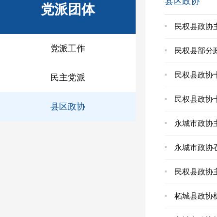
县区政协
党派团体
民权县政协
党派工作
民权县部分
民权县政协
民主党派
民权县政协
县区政协
永城市政协
永城市政协
民权县政协
柘城县政协