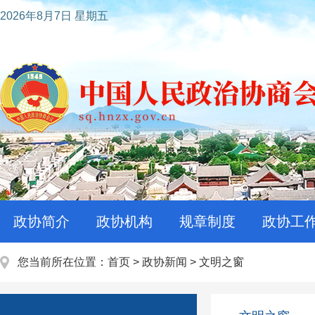
2026年8月7日 星期五
政协简介
政协机构
规章制度
政协工
您当前所在位置：
首页
>
政协新闻
>
文明之窗