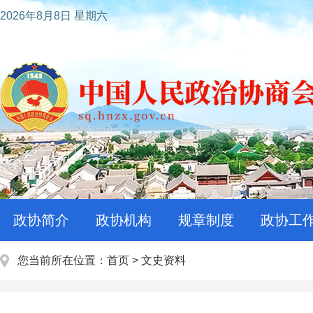
2026年8月8日 星期六
政协简介
政协机构
规章制度
政协工
您当前所在位置：
首页
>
文史资料