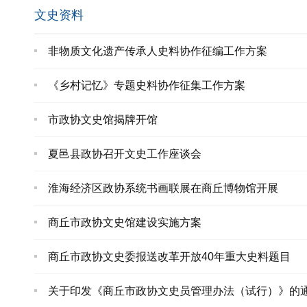
文史资料
非物质文化遗产传承人史料协作征编工作方案
《乡村记忆》专题史料协作征集工作方案
市政协文史馆揭牌开馆
夏邑县政协召开文史工作座谈会
淮海经济区政协系统书画联展在商丘博物馆开展
商丘市政协文史馆建设实施方案
商丘市政协文史委报送改革开放40年重大史料题目
关于印发《商丘市政协文史员管理办法（试行）》的