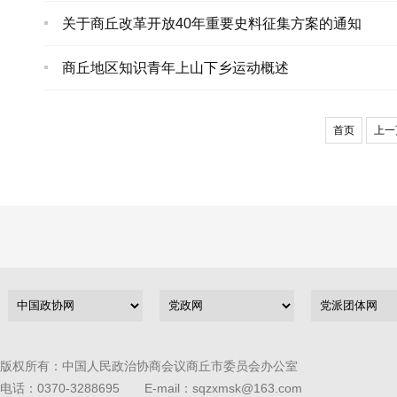
关于商丘改革开放40年重要史料征集方案的通知
商丘地区知识青年上山下乡运动概述
首页
上一
版权所有：中国人民政治协商会议商丘市委员会办公室
电话：0370-3288695 E-mail：sqzxmsk@163.com